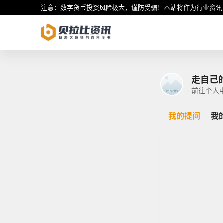
注意：数字货币投资风险极大，谨防受骗！本站将作为行业资讯
走自己
前往个人
我的提问
我