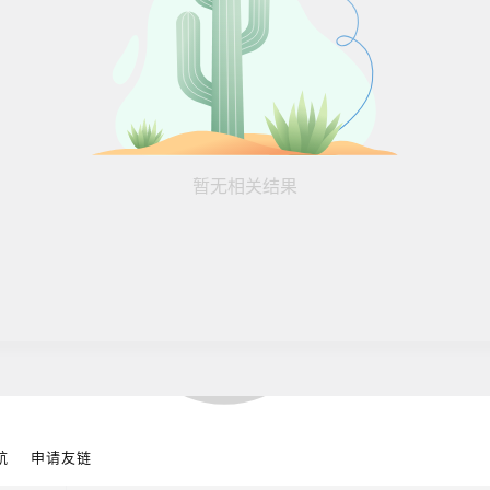
暂无相关结果
航
申请友链