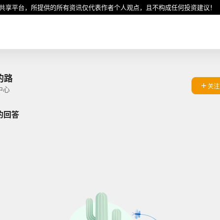
共享平台，所提供的所有资讯仅代表作者个人观点，且不构成任何投资建议！
的路
关注
中心
的回答