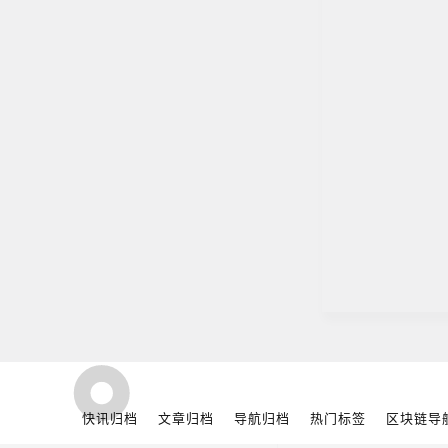
快讯归档
文章归档
导航归档
热门标签
区块链导