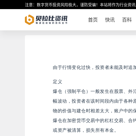
注意：数字货币投资风险极大，谨防受骗！本站将作为行业资讯
首页
快讯
百科
由于行情变化过快，投资者未能及时追
定义
爆仓（强制平仓）一般发生在股票、外
幅波动，投资者在该时间段内由于各种
物的价值与建仓时相差太大，账户中的
爆仓在加密货币交易中的杠杠交易、合
或资产被清算，损失所有本金。