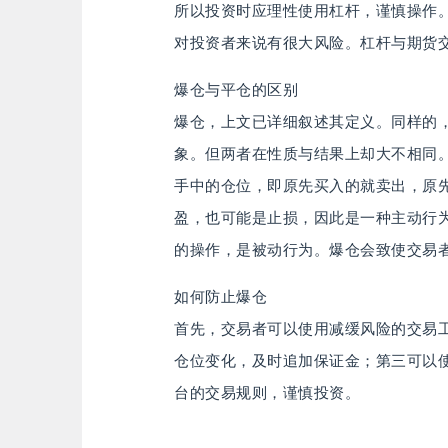
所以投资时应理性使用杠杆，谨慎操作
对投资者来说有很大风险。杠杆与期货
爆仓与平仓的区别
爆仓，上文已详细叙述其定义。同样的
象。但两者在性质与结果上却大不相同
手中的仓位，即原先买入的就卖出，原
盈，也可能是止损，因此是一种主动行
的操作，是被动行为。爆仓会致使交易
如何防止爆仓
首先，交易者可以使用减缓风险的交易
仓位变化，及时追加保证金；第三可以使
台的交易规则，谨慎投资。