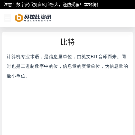
注意：数字货币投资风险极大，谨防受骗！本站将作为行业资讯共享平
比特
计算机专业术语，是信息量单位，由英文BIT音译而来。同
时也是二进制数字中的位，信息量的度量单位，为信息量的
最小单位。