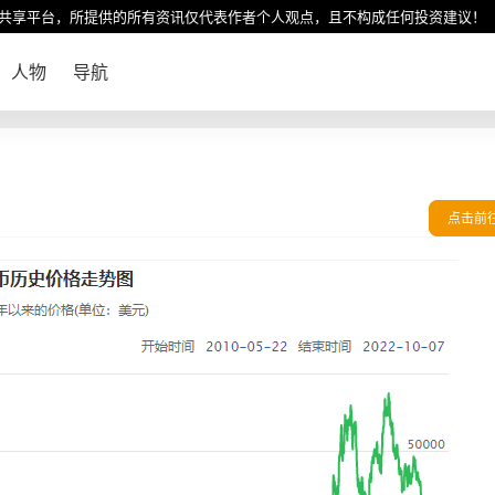
共享平台，所提供的所有资讯仅代表作者个人观点，且不构成任何投资建议！
人物
导航
点击前