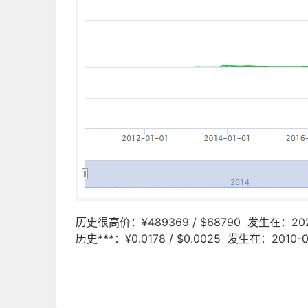
历史很高价：¥489369 / $68790 发生在：2021
历史***：¥0.0178 / $0.0025 发生在：2010-0