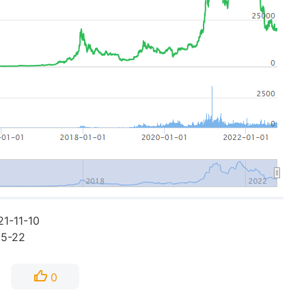
-11-10
5-22
0