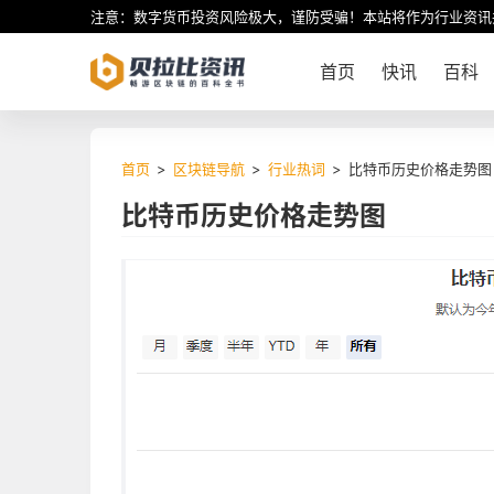
注意：数字货币投资风险极大，谨防受骗！本站将作为行业资讯
首页
快讯
百科
首页
>
区块链导航
>
行业热词
>
比特币历史价格走势图
比特币历史价格走势图