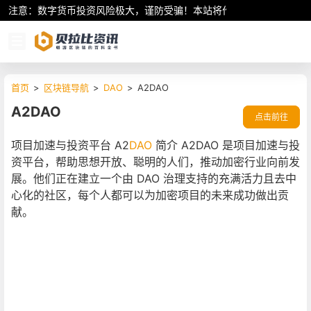
注意：数字货币投资风险极大，谨防受骗！本站将作为行业资讯共享平
首页
>
区块链导航
>
DAO
>
A2DAO
A2DAO
点击前往
项目加速与投资平台 A2
DAO
简介 A2DAO 是项目加速与投
资平台，帮助思想开放、聪明的人们，推动加密行业向前发
展。他们正在建立一个由 DAO 治理支持的充满活力且去中
心化的社区，每个人都可以为加密项目的未来成功做出贡
献。