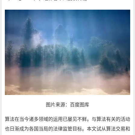
图片来源：百度图库
算法在当今诸多领域的运用已屡见不鲜。与算法有关的活动
也日渐成为各国当局的法律监管目标。本文试从算法交易和