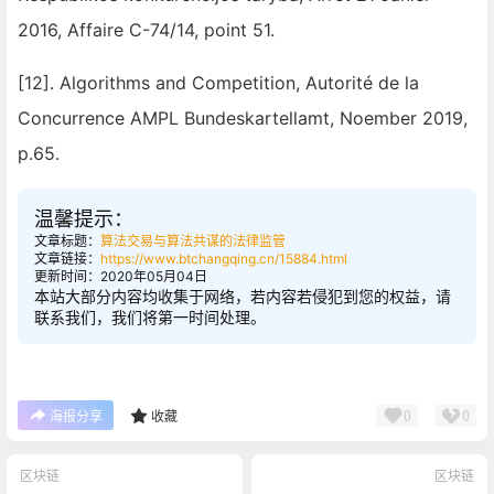
2016, Affaire C-74/14, point 51.
[12]. Algorithms and Competition, Autorité de la
Concurrence AMPL Bundeskartellamt, Noember 2019,
p.65.
温馨提示：
文章标题：
算法交易与算法共谋的法律监管
文章链接：
https://www.btchangqing.cn/15884.html
更新时间：2020年05月04日
本站大部分内容均收集于网络，若内容若侵犯到您的权益，请
联系我们，我们将第一时间处理。
0
0
海报分享
收藏
区块链
区块链