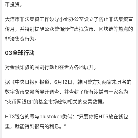
币投资。
大连市非法集资工作领导小组办公室设立了防止非法集资宣
传月，并特别提醒公众警惕炒作虚拟货币、区块链等热点的
非法集资行为。
03全球行动
对金融诈骗的围剿行动也在世界各地展开。
据《中央日报》报道，6月12日，韩国警方对两家未具名的
数字货币交易所展开调查，并查封了所有涉嫌与一家名为
“火币网钱包”的基金市场密切相关的交易数据。
HT3钱包的号与plustoken类似：“只要你把HT5放在钱包
里，就能得到很高的利息。”