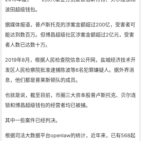
波田超级钱包。
据媒体报道，普卢斯托克的涉案金额超过200亿，受害者可
能达到数百万。但博昌超级社区涉案金额超过2亿元，受害
者人数已达数十万。
2019年8月，根据人民检查院信息公开网，盐城经济技术开
发区人民检察院批准逮捕陈波等6名犯罪嫌疑人。据外界消
息，他们都是普莱斯顿队的成员。
也就是说，截至目前，币圈三大资本股普卢斯托克、贝尔连
锁和博昌超级钱包的经营者均已被捕。
其中一些案件已经判决。
根据司法大数据平台openlaw的统计，近年来，已有568起