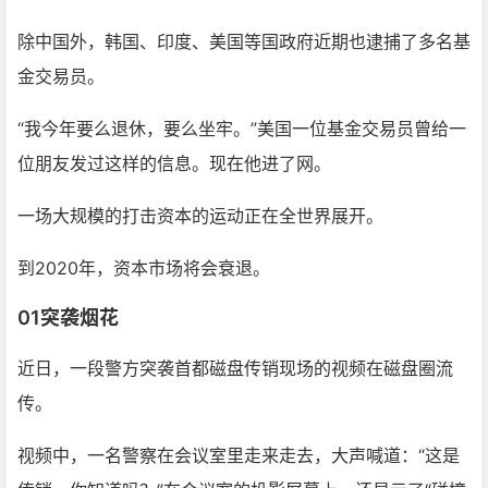
除中国外，韩国、印度、美国等国政府近期也逮捕了多名基
金交易员。
“我今年要么退休，要么坐牢。”美国一位基金交易员曾给一
位朋友发过这样的信息。现在他进了网。
一场大规模的打击资本的运动正在全世界展开。
到2020年，资本市场将会衰退。
01突袭烟花
近日，一段警方突袭首都磁盘传销现场的视频在磁盘圈流
传。
视频中，一名警察在会议室里走来走去，大声喊道：“这是