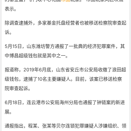
表示。
除调查逮捕外，多家基金托盘经营者也被移送检察院审查起
诉。
5月15日，山东潍坊警方通报了一批典的经济犯罪案件，其
中博昌超级钱包就是其中之一。
报道称，2019年6月底，山东省安丘市公安局收缴了浪田超
级钱包，逮捕了10名主要嫌疑人。目前，该案已移送检察
院审查起诉。
6月18日，连云港市公安局海州分局也通报了钟链案的新进
展。
通报指出，程某、张某等贝尔连锁犯罪嫌疑人涉嫌组织、领