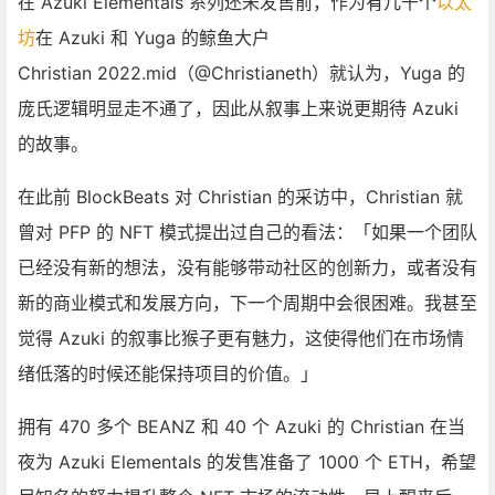
在 Azuki Elementals 系列还未发售前，作为有几千个
以太
坊
在 Azuki 和 Yuga 的鲸鱼大户
Christian 2022.mid（@Christianeth）就认为，Yuga 的
庞氏逻辑明显走不通了，因此从叙事上来说更期待 Azuki
的故事。
在此前 BlockBeats 对 Christian 的采访中，Christian 就
曾对 PFP 的 NFT 模式提出过自己的看法：「如果一个团队
已经没有新的想法，没有能够带动社区的创新力，或者没有
新的商业模式和发展方向，下一个周期中会很困难。我甚至
觉得 Azuki 的叙事比猴子更有魅力，这使得他们在市场情
绪低落的时候还能保持项目的价值。」
拥有 470 多个 BEANZ 和 40 个 Azuki 的 Christian 在当
夜为 Azuki Elementals 的发售准备了 1000 个 ETH，希望