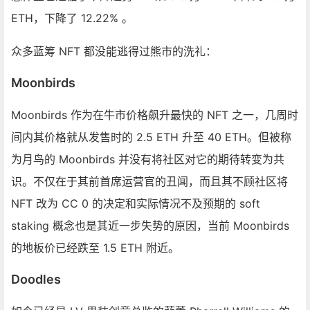
ETH，下降了 12.22% 。
众多蓝筹 NFT 都没能逃得过熊市的洗礼：
Moonbirds
Moonbirds 作为在牛市价格飙升最快的 NFT 之一，几周时
间内其价格就从发售时的 2.5 ETH 升至 40 ETH。但被称
为月鸟的 Moonbirds 并没有将社区对它的期待转变为共
识。不仅在于其前首席运营官的丑闻，而且其不顾社区将
NFT 改为 CC 0 的决定和实际情况不及预期的 soft
staking 概念也是其近一步失势的原因，当前 Moonbirds
的地板价已经跌至 1.5 ETH 附近。
Doodles