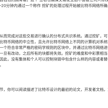
-20分钟内通过一个称作 挖矿的处理过程开始被比特币网络所确
从而完成对这些交易进行确认的分布式共识系统。通过挖矿，可
比特币网络的中立性，且允许比特币网络上不同的计算机对系统
一个符合非常严格的密码学规则的区块中，并通过比特币网络进
一旦有改动，之后所有的块都将失效。挖矿的难度和中彩票相当
因此，没有集体和个人可以控制块链中包含什么样的内容或者替
。
节，你可以阅读描述了比特币设计的最初的论文，开发者文档，