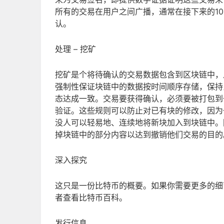
所有的交易在用户之间广播，通常在接下来的10
认。
处理 – 挖矿
挖矿是个将待确认的交易数据包含到区块链中，
强制性保证块链中的数据按时间顺序存储，保持
态达成一致。交易要获得确认，必须要被打包到
验证。这些规则可以防止对已有块的修改，因为
没人可以轻易地、连续地将新块加入到块链中。
掉块链中的部分内容以达到撤销他们交易的目的
深入探究
这只是一份比特币的概要。如果你需要更多的细
者查看比特币百科。
发行信息