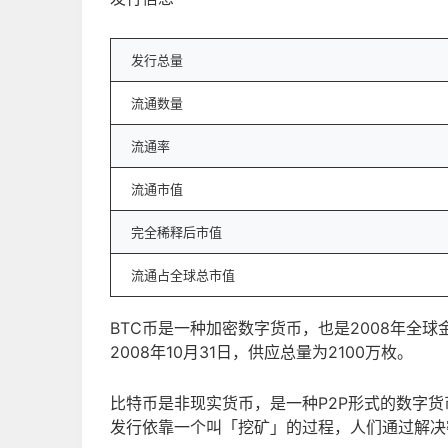
发行总量
流通数量
流通率
流通市值
完全稀释后市值
流通占全球总市值
BTC币是一种加密数字货币，也是2008年全球
2008年10月31日，供应总量为2100万枚。
比特币是非现实货币，是一种P2P形式的数字
发行依靠一个叫「挖矿」的过程，人们通过解决