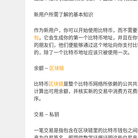
新用户所需了解的基本知识
作为新用户，你可以开始使用比特币，而不需要
包
，它会生成你的第一个比特币地址，并且在你
的朋友们，他们便能够通过这个地址向你支付比
的，除了一个比特币地址应该只被使用一次。
余额 –
区块链
比特币
区块链
是整个比特币网络所依赖的公共共
计算出可用余额，并核实新的交易中消费方花费
序。
交易 – 私钥
一笔交易是指包含在区块链里的比特币钱包之间
来为交易签名，即提供数学证据证明这些交易来