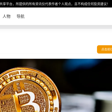
共享平台，所提供的所有资讯仅代表作者个人观点，且不构成任何投资建议！
人物
导航
点击前