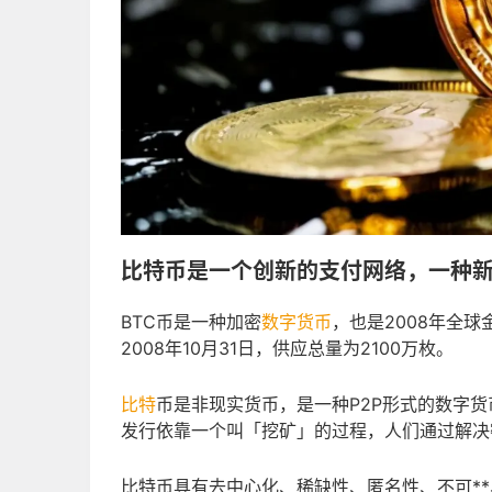
比特币是一个创新的支付网络，一种
BTC币是一种加密
数字货币
，也是2008年全球
2008年10月31日，供应总量为2100万枚。
比特
币是非现实货币，是一种P2P形式的数字
发行依靠一个叫「挖矿」的过程，人们通过解决
比特币具有去中心化、稀缺性、匿名性、不可*