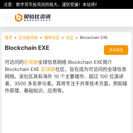
注意：数字货币投资风险极大，谨防受骗！本站将作为行业资讯共享平
首页
>
区块链导航
>
媒体社区
>
社区
>
Blockchain EXE
Blockchain EXE
点击前往
可访问的
区块链
全球信息网络 Blockchain EXE简介
Blockchain EXE
区块链
社区，旨在成为可访问的全球信息
网络。该社区具有海外 10 个主要城市、超过 100 位演讲
者、3500 多名参与者。其将专注于共享技术方面，例如操
作原理、基础知识、应用等。