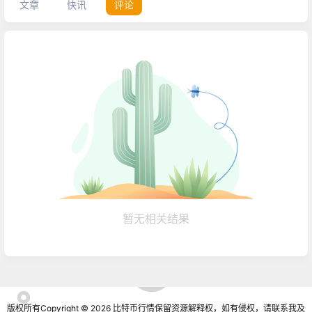
文章
快讯
评论
暂无相关结果
版权所有Copyright © 2026
比特币行情
保留资源解释权，如有侵权，请联系我及