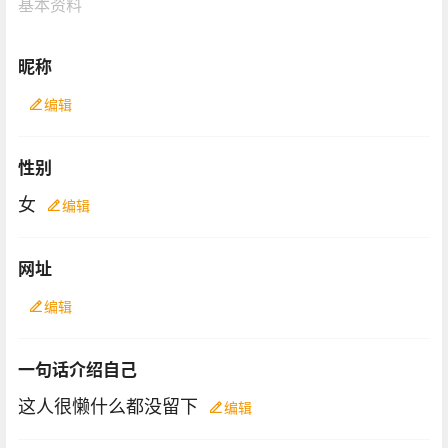
基本资料
昵称
编辑
性别
女
编辑
网址
编辑
一句话介绍自己
这人很懒什么都没留下
编辑