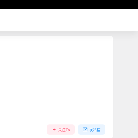
关注Ta
发私信