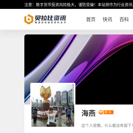
注意：数字货币投资风险极大，谨防受骗！本站将作为行业资讯
首页
快讯
百科
海燕
这个人很懒，什么都没有留下