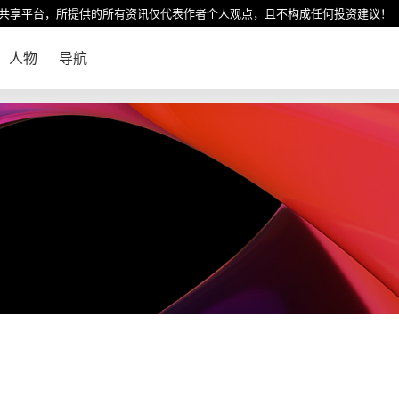
共享平台，所提供的所有资讯仅代表作者个人观点，且不构成任何投资建议！
人物
导航
！