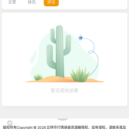
文章
快讯
评论
暂无相关结果
版权所有Copyright © 2026
比特币行情
保留资源解释权，如有侵权，请联系我及