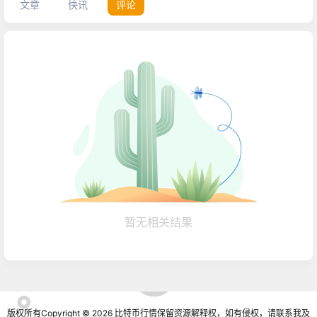
文章
快讯
评论
暂无相关结果
版权所有Copyright © 2026
比特币行情
保留资源解释权，如有侵权，请联系我及