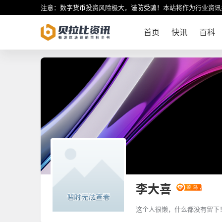
注意：数字货币投资风险极大，谨防受骗！本站将作为行业资讯
首页
快讯
百科
李大喜
这个人很懒，什么都没有留下