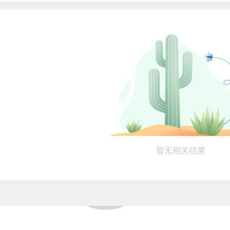
暂无相关结果