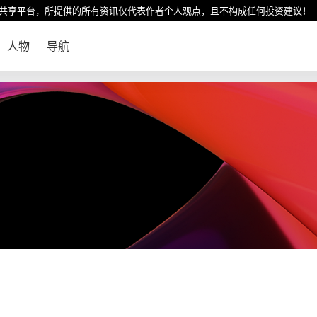
共享平台，所提供的所有资讯仅代表作者个人观点，且不构成任何投资建议！
人物
导航
！