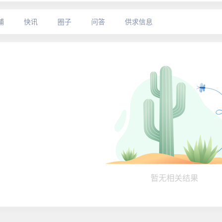
铺
快讯
圈子
问答
供求信息
暂无相关结果