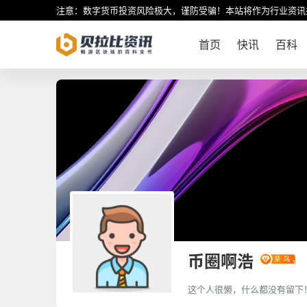
注意：数字货币投资风险极大，谨防受骗！本站将作为行业资讯
首页
快讯
百科
币圈啊浩
这个人很懒，什么都没有留下