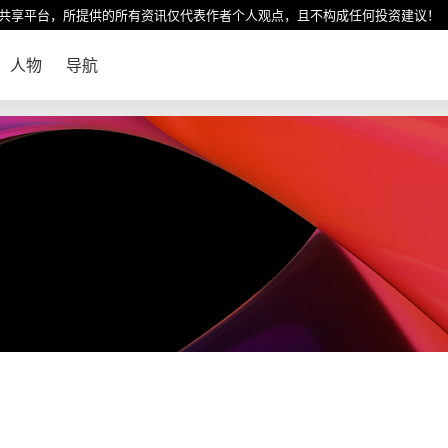
共享平台，所提供的所有资讯仅代表作者个人观点，且不构成任何投资建议！
人物
导航
！