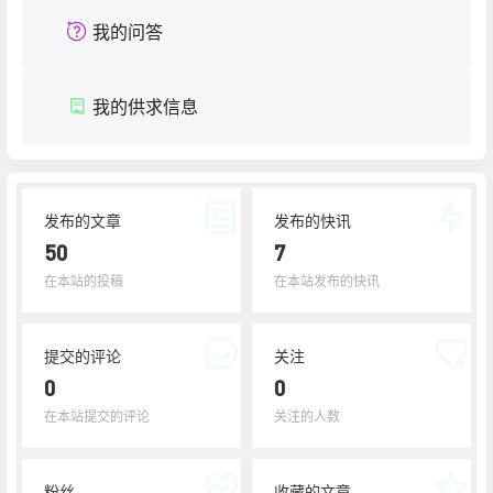
我的问答
我的供求信息
发布的文章
发布的快讯
50
7
在本站的投稿
在本站发布的快讯
提交的评论
关注
0
0
在本站提交的评论
关注的人数
粉丝
收藏的文章