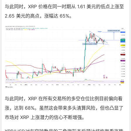
与此同时，XRP 价格在同一时期从 1.61 美元的低点上涨至
2.65 美元的高点，涨幅达 65%。
与此同时，XRP 在所有交易所的多空仓位比例目前偏向看
涨，达到 68%。虽然这会带来多头清算风险，但也凸显了
市场对 XRP 上涨潜力的信心不断增强。