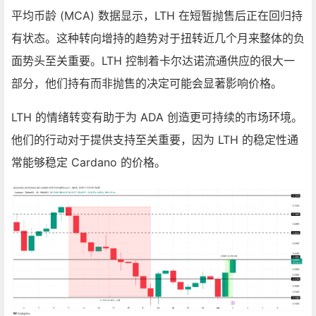
平均币龄 (MCA) 数据显示，LTH 在短暂抛售后正在回归持
有状态。这种转向增持的趋势对于扭转近几个月来整体的负
面势头至关重要。LTH 控制着卡尔达诺流通供应的很大一
部分，他们持有而非抛售的决定可能会显著影响价格。
LTH 的情绪转变有助于为 ADA 创造更可持续的市场环境。
他们的行动对于提供支持至关重要，因为 LTH 的稳定性通
常能够稳定 Cardano 的价格。