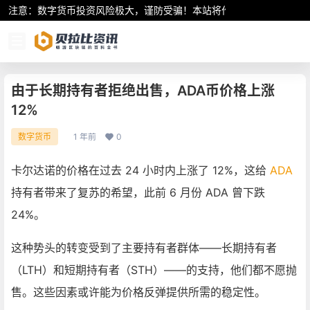
注意：数字货币投资风险极大，谨防受骗！本站将作为行业资讯共享平
由于长期持有者拒绝出售，ADA币价格上涨
12%
1 年前
0
数字货币
卡尔达诺的价格在过去 24 小时内上涨了 12%，这给
ADA
持有者带来了复苏的希望，此前 6 月份 ADA 曾下跌
24%。
这种势头的转变受到了主要持有者群体——长期持有者
（LTH）和短期持有者（STH）——的支持，他们都不愿抛
售。这些因素或许能为价格反弹提供所需的稳定性。