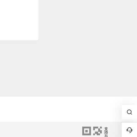
2021-07-05
11:33:15
2021-07-05
11:33:12
2021-06-12
14:34:36
支
2021-06-12
持
14:34:30
与