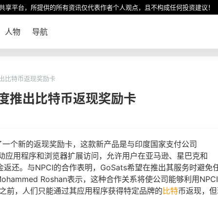
共享平台，所提供的所有资讯仅代表作者个人观点，且不构成任何投资建议！
人物
导航
推出比特币返现奖励卡
在印度推出比特币返现奖励卡
出了一个新的返现奖励卡，这款新产品是与印度国家支付公司
通过移动应用程序和浏览器扩展访问，允许用户在亚马逊、星巴克和
返还。与NPCI的合作表明，GoSats希望在推出其服务时避免
hammed Roshan表示，这种合作关系将使公司能够利用NPC
之前，人们只能通过其应用程序获得特定品牌的
比特
币返现，但