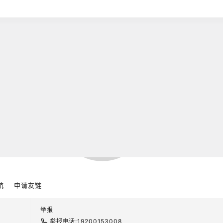
航
申请友链
举报
举报电话:19200153008