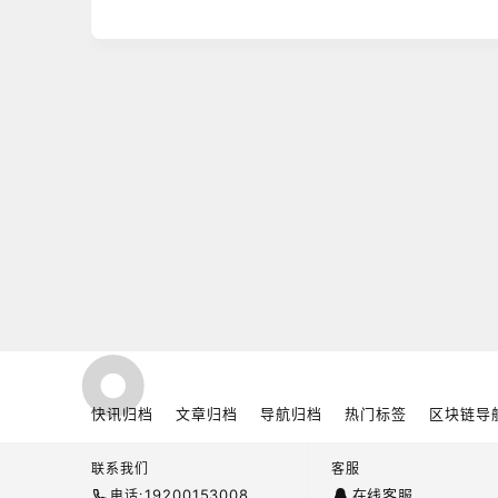
快讯归档
文章归档
导航归档
热门标签
区块链导
联系我们
客服
19200153008
在线客服
电话: