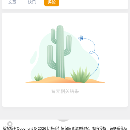
文章
快讯
评论
暂无相关结果
版权所有Copyright © 2026
比特币行情
保留资源解释权，如有侵权，请联系我及