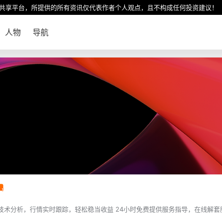
共享平台，所提供的所有资讯仅代表作者个人观点，且不构成任何投资建议！
人物
导航
技术分析，行情实时跟踪，轻松稳当收益 24小时免费提供服务指导，在线解套