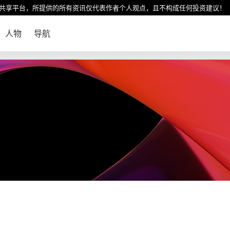
共享平台，所提供的所有资讯仅代表作者个人观点，且不构成任何投资建议！
人物
导航
！