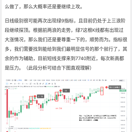
么做了，那么大概率还是要继续上攻。
日线级别很可能再次出现绿9指标，且目前仍处于上三浪阶
段继续探顶。根据前两浪的走势，绿7这根K线都有出现过
大涨情况，那么我们还是要尊重一下的，顺势而为。指标很
多，我们需要找到能给到我们最明显信号的那个就行了，其
余的作为辅助，目前短线支撑来到7740附近，每次新高都
是压力。（此段分析可结合下图直观理解）