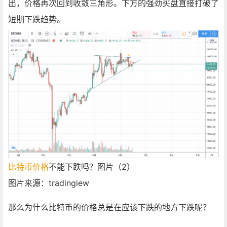
出，价格再次回到收敛三角形。下方的强劲买盘直接打破了
短期下跌趋势。
比特币价格
不能下跌吗？图片（2）
图片来源：tradingiew
那么为什么比特币的价格总是在应该下跌的地方下跌呢？