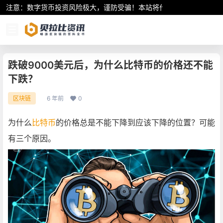
注意：数字货币投资风险极大，谨防受骗！本站将作为行业资讯共享平
跌破9000美元后，为什么比特币的价格还不能
下跌？
6 年前
0
区块链
为什么
比特币
的价格总是不能下降到应该下降的位置？可能
有三个原因。