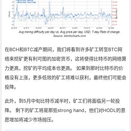
在BCH和BTC减产期间，我们将看到许多矿工转至BTC网
络来挖矿更有利可图的加密货币，这将使得比特币的网络算
力更高，挖矿的平均成本也更高。 如果到那时比特币的价
格没有上涨，更多低效的矿工将难以获利，最终他们可能会
投降。
此外，到5月中旬比特币减半时，矿工们将面临另一轮投
降。 剩下的矿工将是那些strong hand，他们对HODL的意
愿增加将减少市场抛压。