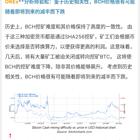
OKEx
**分析师岩松：鉴于历史相关性，BCH价格很有可能
随着即将到来的减半而下跌
历史上，BCH挖矿难度和其价格保持了高度的一致性。 由
于这三种加密货币都是通过SHA256挖矿，矿工们会根据币
价来选择是否转换算力，以便获得更高的利润。这意味着，
几天后，将有大量矿工被迫关闭或转向挖矿BTC。 这将使
BCH的挖矿难度下降，除非其价格能够飙升。 考虑到历史
相关性，BCH价格很有可能随着即将到来的减半而下跌。