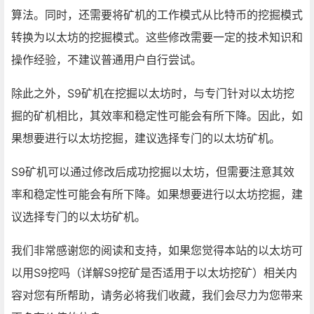
算法。同时，还需要将矿机的工作模式从比特币的挖掘模式
转换为以太坊的挖掘模式。这些修改需要一定的技术知识和
操作经验，不建议普通用户自行尝试。
除此之外，S9矿机在挖掘以太坊时，与专门针对以太坊挖
掘的矿机相比，其效率和稳定性可能会有所下降。因此，如
果想要进行以太坊挖掘，建议选择专门的以太坊矿机。
S9矿机可以通过修改后成功挖掘以太坊，但需要注意其效
率和稳定性可能会有所下降。如果想要进行以太坊挖掘，建
议选择专门的以太坊矿机。
我们非常感谢您的阅读和支持，如果您觉得本站的以太坊可
以用S9挖吗（详解S9挖矿是否适用于以太坊挖矿）相关内
容对您有所帮助，请务必将我们收藏，我们会尽力为您带来