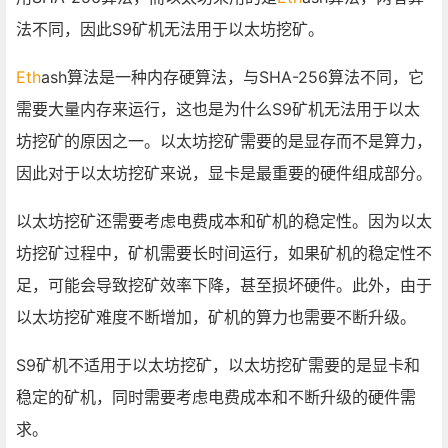
法不同，因此S9矿机无法用于以太坊挖矿。
Eth
ash算法是一种内存硬算法，与SHA-256算法不同，它
需要大量内存来运行，这也是为什么S9矿机无法用于以太
坊挖矿的原因之一。以太坊挖矿需要的是显存而不是算力，
因此对于以太坊挖矿来说，显卡是最重要的硬件组成部分。
以太坊挖矿还需要考虑电费成本和矿机的稳定性。因为以太
坊挖矿过程中，矿机需要长时间运行，如果矿机的稳定性不
足，可能会导致挖矿效率下降，甚至损坏硬件。此外，由于
以太坊挖矿难度不断增加，矿机的算力也需要不断升级。
S9矿机不适用于以太坊挖矿，以太坊挖矿需要的是显卡和
稳定的矿机，同时需要考虑电费成本和不断升级的硬件需
求。