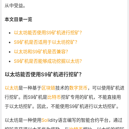
从中受益。
本文目录一览
以太坊能否使用S9矿机进行挖矿？
S9矿机是否适用于以太坊挖矿？
以太坊和S9矿机是否兼容？
S9矿机是否能够成功挖掘以太坊？
以太坊能否使用S9矿机进行挖矿？
以太坊
是一种基于
区块链
技术的
数字货币
，可以使用矿机进
行挖矿。而S9矿机是
比特币
挖矿专用的矿机，不能直接用
于以太坊挖矿。因此，不能使用S9矿机进行以太坊挖矿。
以太坊是一种使用
Sol
idity语言编写的智能合约平台，通过