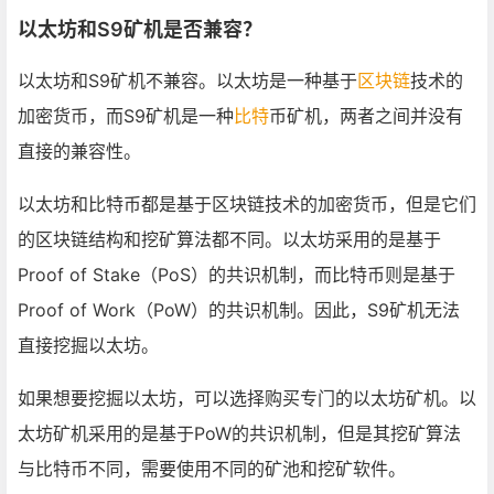
以太坊和S9矿机是否兼容？
以太坊和S9矿机不兼容。以太坊是一种基于
区块链
技术的
加密货币，而S9矿机是一种
比特
币矿机，两者之间并没有
直接的兼容性。
以太坊和比特币都是基于区块链技术的加密货币，但是它们
的区块链结构和挖矿算法都不同。以太坊采用的是基于
Proof of Stake（PoS）的共识机制，而比特币则是基于
Proof of Work（PoW）的共识机制。因此，S9矿机无法
直接挖掘以太坊。
如果想要挖掘以太坊，可以选择购买专门的以太坊矿机。以
太坊矿机采用的是基于PoW的共识机制，但是其挖矿算法
与比特币不同，需要使用不同的矿池和挖矿软件。