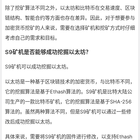
除了挖矿算法不同之外，以太坊和比特币在交易速度、区块
链结构、智能合约等方面也存在差异。因此，对于想要参与
加密货币挖矿的人来说，需要在选择矿机和挖矿方式时仔细
考虑自己的需求和目标。
S9矿机是否能够成功挖掘以太坊？
S9矿机可以成功挖掘以太坊。
以太坊是一种基于区块链技术的加密货币，与比特币不同，
它的挖掘算法是基于Ethash算法的。S9矿机是比特大陆公
司生产的一款比特币矿机，它的挖掘算法是基于SHA-256
算法的。虽然两种算法不同，但是S9矿机可以通过一些修
改后成功挖掘以太坊。
具体来说，需要将S9矿机的固件进行修改，以支持Ethash