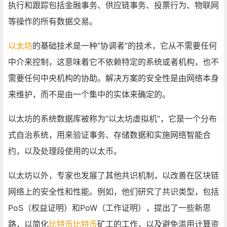
执行和跟踪包括金融事务、供应链事务、投票行为、物联网
等操作的所有数据交易。
以太坊
的基础技术是一种“协调者”的技术，它从不需要任何
中介来控制，这意味着它不依赖特定的系统或者机构，也不
需要任何中央机构的协助。解决方案的安全性是由网络本身
来维护，而不是由一个集中的实体来确定的。
以太坊的系统数据库被称为“以太坊虚拟机”，它是一个分布
式自治系统，用来验证事务、存储数据和实施网络智能合
约，以及处理段使用的以太币。
以太坊以外，专家也发展了其他共识机制，以改善在区块链
网络上的安全性和性能。例如，他们研究了共识类型，包括
PoS（权益证明）和PoW（工作证明），提出了一些新思
路，以简化
比特币
比特币
矿工的工作，以及避免滥用计算资