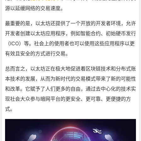
源以延缓网络的交易速度。
最重要的是，以太坊还提供了一个开放的开发者环境，允许
开发者创建以太坊应用程序，例如智能合约、初始硬币发行
（ICO）等。社会上的使用者也可以使用这些应用程序以更
有效且安全的方式进行交易。
总而言之，以太坊正在极大地促进着区块链技术和分布式账
本技术的发展，从而为新时代的交易模式带来了新的可能性
和改革。它赋予了人们更多的自由，通过去中心化的技术实
现社会大众参与暗网平台的更安全、更可靠、更便捷的方
式。