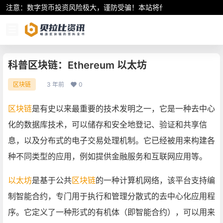
注意：数字货币投资风险极大，谨防受骗！本站将作为行业资讯共享平
科普区块链：Ethereum 以太坊
3 年前
0
区块链
区块链
是有史以来最重要的技术发明之一，它是一种去中心
化的数据库技术，可以储存和安全地登记、验证和共享信
息，以及分布式的电子交易处理机制。它已经被用来构建各
种不同类型的应用，例如提供金融服务和互联网应用等。
以太坊
是基于公共
区块链
的一种计算机网络，该平台支持编
制智能合约，专门用于执行和管理分散式的去中心化应用程
序。它定义了一种形式的有机体（即智能合约），可以用来