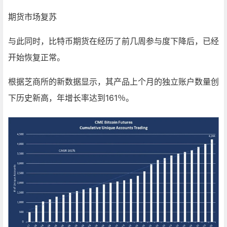
期货市场复苏
与此同时，比特币期货在经历了前几周参与度下降后，已经
开始恢复正常。
根据芝商所的新数据显示，其产品上个月的独立账户数量创
下历史新高，年增长率达到161％。