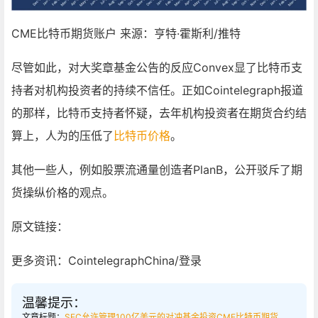
CME比特币期货账户 来源：亨特·霍斯利/推特
尽管如此，对大奖章基金公告的反应Convex显了比特币支
持者对机构投资者的持续不信任。正如Cointelegraph报道
的那样，比特币支持者怀疑，去年机构投资者在期货合约结
算上，人为的压低了
比特币价格
。
其他一些人，例如股票流通量创造者PlanB，公开驳斥了期
货操纵价格的观点。
原文链接：
更多资讯：CointelegraphChina/登录
温馨提示：
文章标题：
SEC允许管理100亿美元的对冲基金投资CME比特币期货