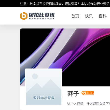
注意：数字货币投资风险极大，谨防受骗！本站将作为行业资讯
首页
快讯
百科
莽子
这个人很懒，什么都没有留下