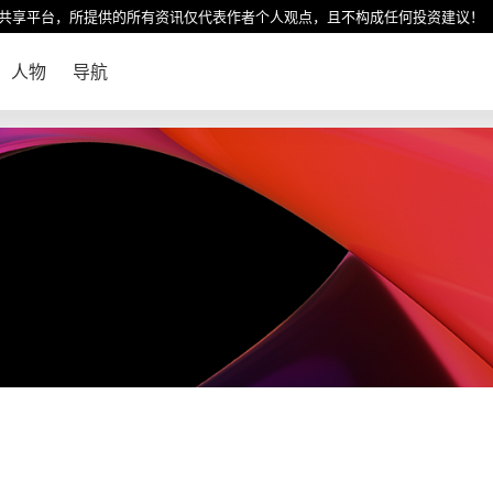
共享平台，所提供的所有资讯仅代表作者个人观点，且不构成任何投资建议！
人物
导航
！