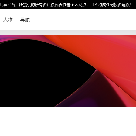
共享平台，所提供的所有资讯仅代表作者个人观点，且不构成任何投资建议！
人物
导航
！