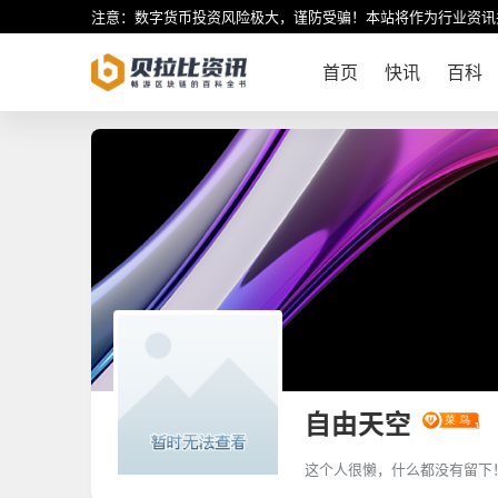
注意：数字货币投资风险极大，谨防受骗！本站将作为行业资讯
首页
快讯
百科
自由天空
这个人很懒，什么都没有留下