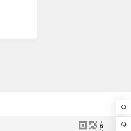
2021-09-18
17:26:51
2021-09-10
10:41:37
2021-09-08
07:02:02
支
2021-08-31
持
09:57:22
与